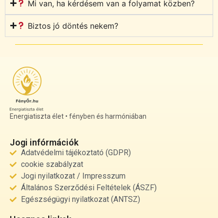
Mi van, ha kérdésem van a folyamat közben?
Biztos jó döntés nekem?
Energiatiszta élet • fényben és harmóniában
Jogi infórmációk
Adatvédelmi tájékoztató (GDPR)
cookie szabályzat
Jogi nyilatkozat / Impresszum
Általános Szerződési Feltételek (ÁSZF)
Egészségügyi nyilatkozat (ANTSZ)