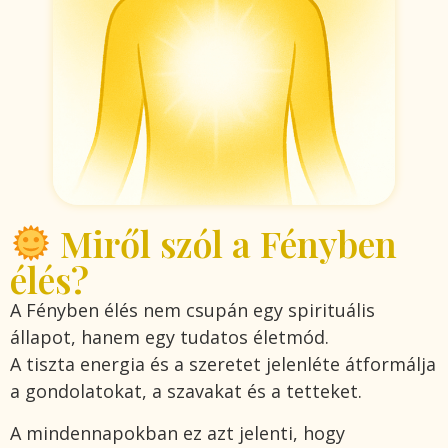
Miről szól a Fényben
élés?
A Fényben élés nem csupán egy spirituális
állapot, hanem egy tudatos életmód.
A tiszta energia és a szeretet jelenléte átformálja
a gondolatokat, a szavakat és a tetteket.
A mindennapokban ez azt jelenti, hogy