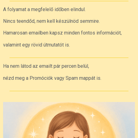
A folyamat a megfelelő időben elindul.
Nincs teendőd, nem kell készülnöd semmire.
Hamarosan emailben kapsz minden fontos információt,
valamint egy rövid útmutatót is.
Ha nem látod az emailt pár percen belül,
nézd meg a Promóciók vagy Spam mappát is.