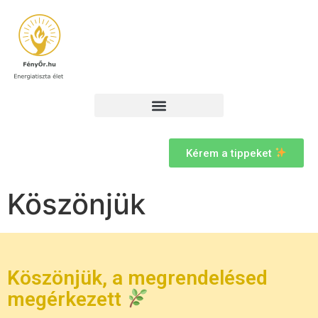
Kérem a tippeket
Köszönjük
Köszönjük, a megrendelésed
megérkezett