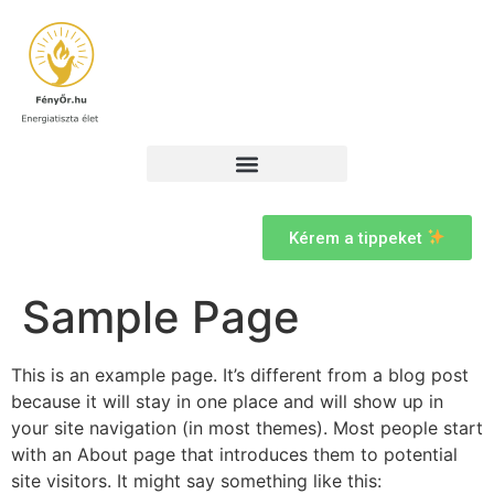
Kérem a tippeket
Sample Page
This is an example page. It’s different from a blog post
because it will stay in one place and will show up in
your site navigation (in most themes). Most people start
with an About page that introduces them to potential
site visitors. It might say something like this: