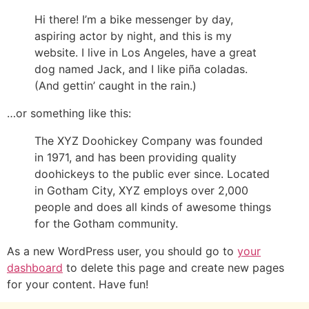
Hi there! I’m a bike messenger by day,
aspiring actor by night, and this is my
website. I live in Los Angeles, have a great
dog named Jack, and I like piña coladas.
(And gettin’ caught in the rain.)
…or something like this:
The XYZ Doohickey Company was founded
in 1971, and has been providing quality
doohickeys to the public ever since. Located
in Gotham City, XYZ employs over 2,000
people and does all kinds of awesome things
for the Gotham community.
As a new WordPress user, you should go to
your
dashboard
to delete this page and create new pages
for your content. Have fun!