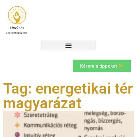
Kérem a tippeket
Tag: energetikai tér
magyarázat