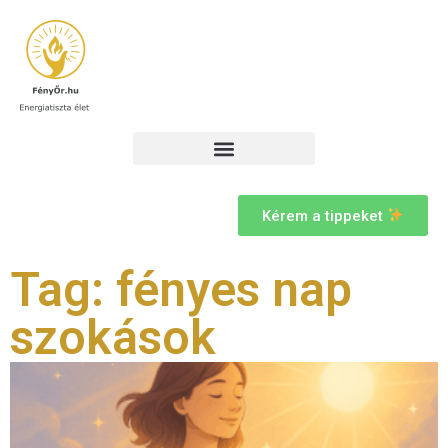
Kérem a tippeket
Tag: fényes nap
szokások