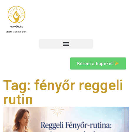
Kérem a tippeket
Tag: fényőr reggeli
rutin