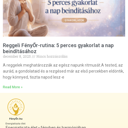
Reggeli FényŐr-rutina: 5 perces gyakorlat a nap
beindításához
december 8, 2025
Nincs hozzászólás
A reggelek meghatározzák az egész napunk ritmusát.A tested, az
aurád, a gondolataid és a rezgésed már az első percekben eldöntik,
hogy könnyed, tiszta napod lesz-e
Read More »
Energiatiszta élet • fényben és harmóniában