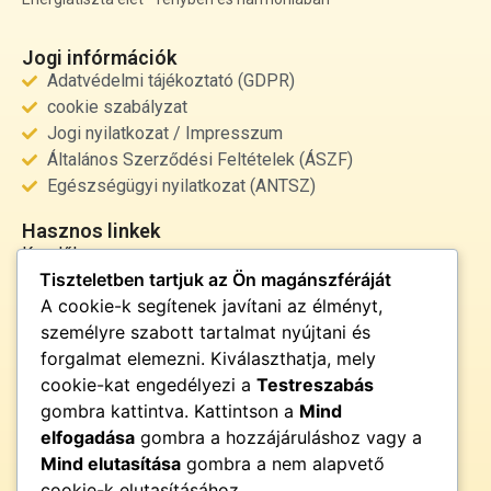
Jogi infórmációk
Adatvédelmi tájékoztató (GDPR)
cookie szabályzat
Jogi nyilatkozat / Impresszum
Általános Szerződési Feltételek (ÁSZF)
Egészségügyi nyilatkozat (ANTSZ)
Hasznos linkek
Kezdőlap
Tiszteletben tartjuk az Ön magánszféráját
Rólunk
A cookie-k segítenek javítani az élményt,
Szolgáltatások
személyre szabott tartalmat nyújtani és
Kapcsolat
forgalmat elemezni. Kiválaszthatja, mely
Kapcsolat
cookie-kat engedélyezi a
Testreszabás
info@fenyor.hu
gombra kattintva. Kattintson a
Mind
+36 30 000 0000
elfogadása
gombra a hozzájáruláshoz vagy a
Magyarország
Mind elutasítása
gombra a nem alapvető
cookie-k elutasításához.