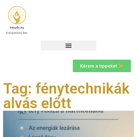
Kérem a tippeket
Tag: fénytechnikák
alvás előtt