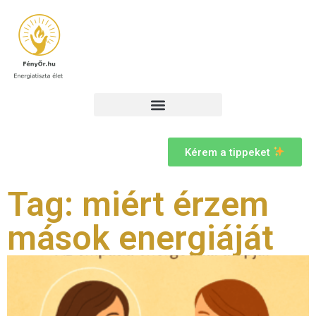
Kérem a tippeket
Tag: miért érzem
mások energiáját