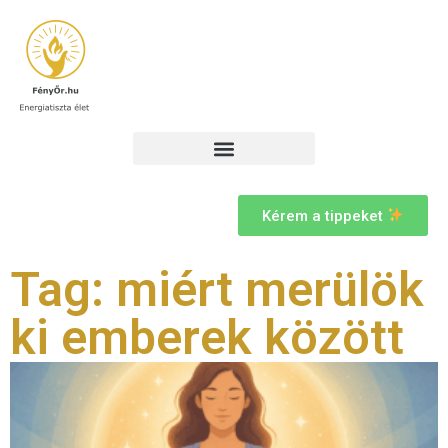
Kérem a tippeket
Tag: miért merülök
ki emberek között