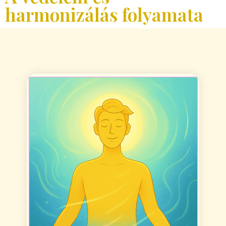
harmonizálás folyamata