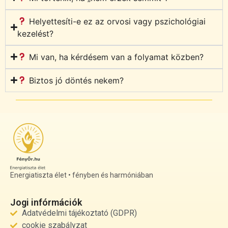
Helyettesíti-e ez az orvosi vagy pszichológiai
kezelést?
Mi van, ha kérdésem van a folyamat közben?
Biztos jó döntés nekem?
Energiatiszta élet • fényben és harmóniában
Jogi infórmációk
Adatvédelmi tájékoztató (GDPR)
cookie szabályzat