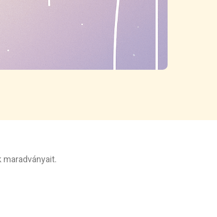
k maradványait.