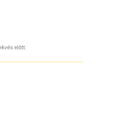
kvés előtt.