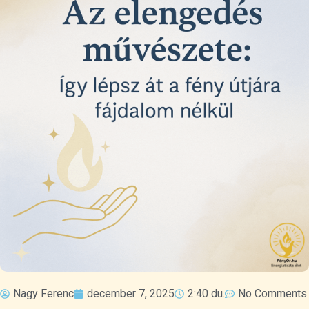
Nagy Ferenc
december 7, 2025
2:40 du.
No Comments