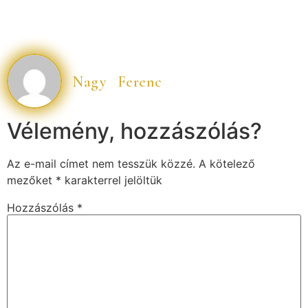
Nagy Ferenc
Vélemény, hozzászólás?
Az e-mail címet nem tesszük közzé.
A kötelező
mezőket
*
karakterrel jelöltük
Hozzászólás
*