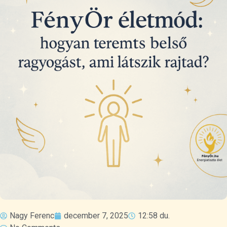
Nagy Ferenc
december 7, 2025
12:58 du.