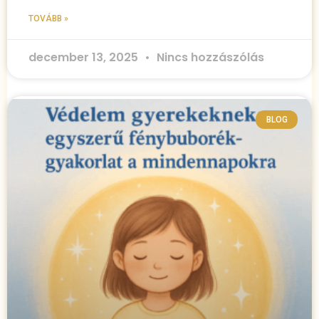
TOVÁBB »
december 13, 2025
Nincs hozzászólás
BLOG